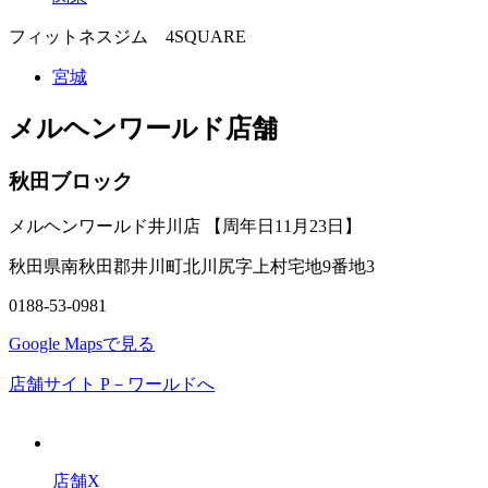
フィットネスジム 4SQUARE
宮城
メルヘンワールド店舗
秋田ブロック
メルヘンワールド井川店 【周年日11月23日】
秋田県南秋田郡井川町北川尻字上村宅地9番地3
0188-53-0981
Google Mapsで見る
店舗サイト P－ワールドへ
店舗X