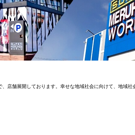
で、店舗展開しております。幸せな地域社会に向けて、地域社