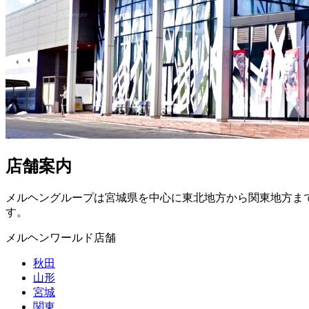
店舗案内
メルヘングループは宮城県を中心に東北地方から関東地方ま
す。
メルヘンワールド店舗
秋田
山形
宮城
関東